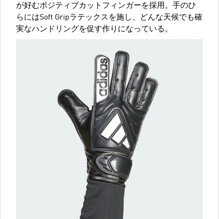
が好むポジティブカットフィンガーを採用。手のひ
らにはSoft Gripラテックスを施し、どんな天候でも確
実なハンドリングを促す作りになっている。