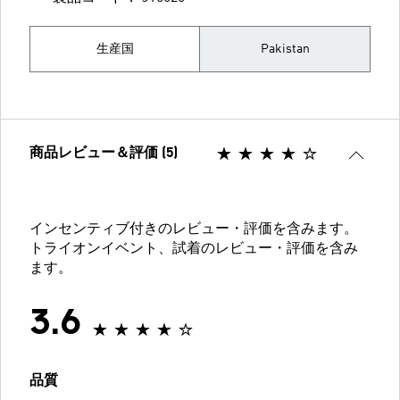
生産国
Pakistan
商品レビュー＆評価 (5)
インセンティブ付きのレビュー・評価を含みます。
トライオンイベント、試着のレビュー・評価を含み
ます。
3.6
品質