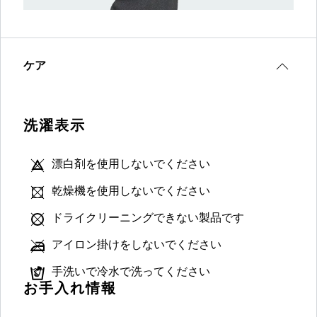
ケア
洗濯表示
漂白剤を使用しないでください
乾燥機を使用しないでください
ドライクリーニングできない製品です
アイロン掛けをしないでください
手洗いで冷水で洗ってください
お手入れ情報