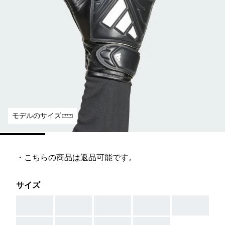
モデルのサイズ
・こちらの商品は返品可能です。
サイズ
AAA
AAA
AAA
AAA
AAA