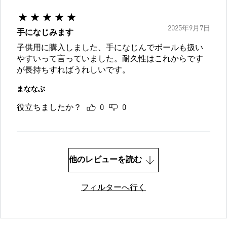
2025年9月7日
手になじみます
子供用に購入しました、手になじんでボールも扱い
やすいって言っていました。耐久性はこれからです
が長持ちすればうれしいです。
まななぶ
役立ちましたか？
0
0
他のレビューを読む
フィルターへ行く