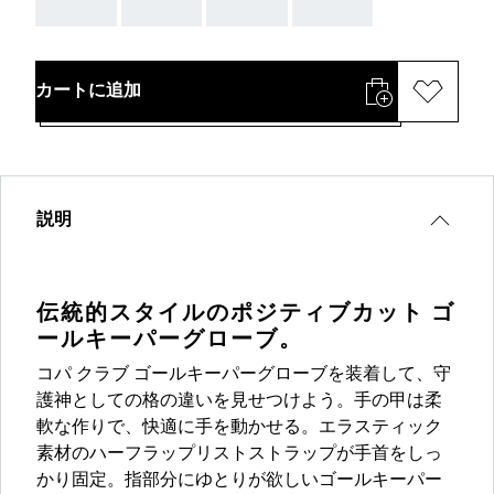
AAA
AAA
AAA
AAA
カートに追加
説明
伝統的スタイルのポジティブカット ゴ
ールキーパーグローブ。
コパ クラブ ゴールキーパーグローブを装着して、守
護神としての格の違いを見せつけよう。手の甲は柔
軟な作りで、快適に手を動かせる。エラスティック
素材のハーフラップリストストラップが手首をしっ
かり固定。指部分にゆとりが欲しいゴールキーパー