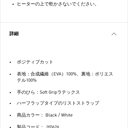
ヒーターの上で乾かさないでください。
詳細
ポジティブカット
表地：合成繊維（EVA）100%、裏地：ポリエス
テル100%
手のひら：Soft Gripラテックス
ハーフラップタイプのリストストラップ
商品カラー： Black / White
製品コード： JY0626