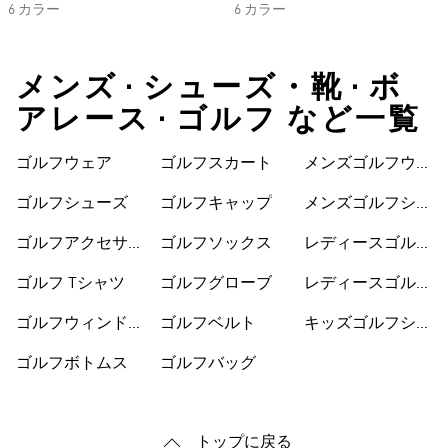
6 カラー
6 カラー
メンズ • シューズ・靴 • ボ
アレース • ゴルフ など一覧
ゴルフウェア
ゴルフスカート
メンズゴルフウェ
ア
ゴルフシューズ
ゴルフキャップ
メンズゴルフシュ
ーズ
ゴルフアクセサリ
ゴルフソックス
レディースゴルフ
ー
ウェア
ゴルフ Tシャツ
ゴルフグローブ
レディースゴルフ
シューズ
ゴルフウィンドブ
ゴルフベルト
キッズゴルフシュ
レーカー
ーズ
ゴルフボトムス
ゴルフバッグ
トップに戻る