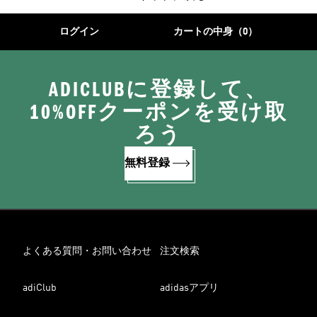
ログイン
カートの中身（0）
ADICLUBに登録して、
10%OFFクーポンを受け取
ろう
無料登録
よくある質問・お問い合わせ
注文検索
adiClub
adidasアプリ