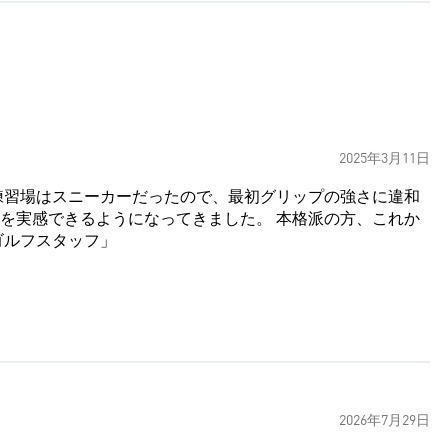
2025年3月11日
を実感できるようになってきました。 本格派の方、これか
すめ！ 「アディダスゴルフスタッフ」
2026年7月29日