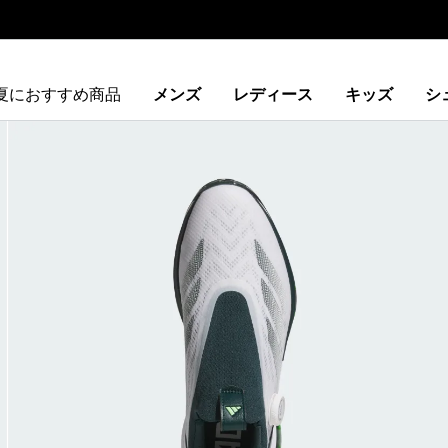
夏におすすめ商品
メンズ
レディース
キッズ
シ