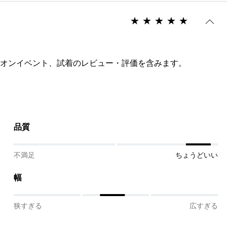
オンイベント、試着のレビュー・評価を含みます。
品質
不満足
ちょうどいい
幅
狭すぎる
広すぎる