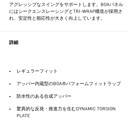
アグレッシブなスイングをサポートします。BOAパネル
にはシークエンスレーシングとTRI-WRAP構造が採用さ
れ、安定性と順応性が大きく向上しています。
詳細
レギュラーフィット
アッパー内蔵型のBOA®パフォームフィットラップ
防水性のある合成アッパー
驚異的な反発・推進力を生むDYNAMIC TORSION
PLATE