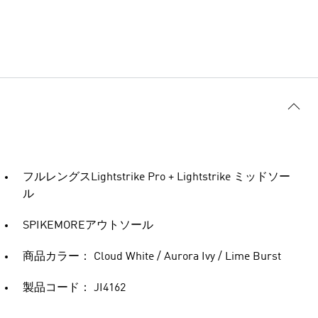
フルレングスLightstrike Pro + Lightstrike ミッドソー
ル
SPIKEMOREアウトソール
商品カラー： Cloud White / Aurora Ivy / Lime Burst
製品コード： JI4162