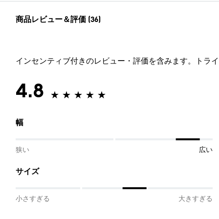
商品レビュー＆評価 (36)
インセンティブ付きのレビュー・評価を含みます。トライ
4.8
幅
狭い
広い
サイズ
小さすぎる
大きすぎる