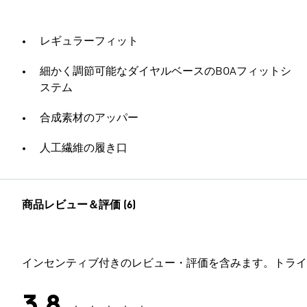
レギュラーフィット
細かく調節可能なダイヤルベースのBOAフィットシ
ステム
合成素材のアッパー
人工繊維の履き口
商品レビュー＆評価 (6)
インセンティブ付きのレビュー・評価を含みます。トライ