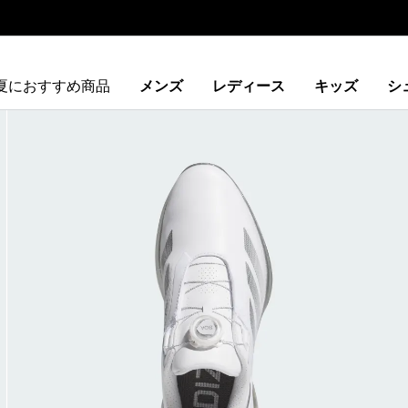
夏におすすめ商品
メンズ
レディース
キッズ
シ