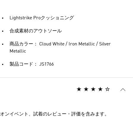
Lightstrike Proクッショニング
合成素材のアウトソール
商品カラー： Cloud White / Iron Metallic / Silver
Metallic
製品コード： JS1766
オンイベント、試着のレビュー・評価を含みます。