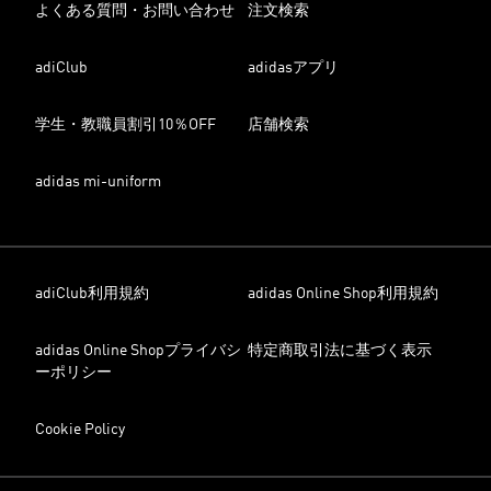
よくある質問・お問い合わせ
注文検索
adiClub
adidasアプリ
学生・教職員割引10％OFF
店舗検索
adidas mi-uniform
adiClub利用規約
adidas Online Shop利用規約
adidas Online Shopプライバシ
特定商取引法に基づく表示
ーポリシー
Cookie Policy