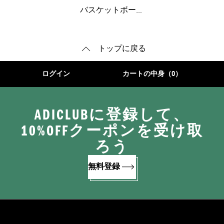
ーズ
バスケットボール
トップに戻る
ログイン
カートの中身（0）
ADICLUBに登録して、
10%OFFクーポンを受け取
ろう
無料登録