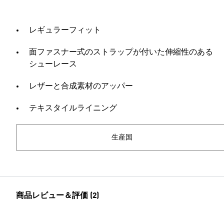
レギュラーフィット
面ファスナー式のストラップが付いた伸縮性のある
シューレース
レザーと合成素材のアッパー
テキスタイルライニング
生産国
商品レビュー＆評価 (2)