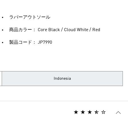
ラバーアウトソール
商品カラー： Core Black / Cloud White / Red
製品コード： JP7990
Indonesia