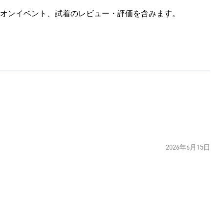
オンイベント、試着のレビュー・評価を含みます。
2026年6月15日