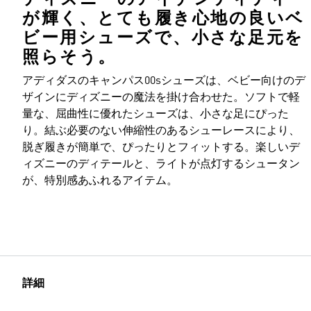
が輝く、とても履き心地の良いベ
ビー用シューズで、小さな足元を
照らそう。
アディダスのキャンパス00sシューズは、ベビー向けのデ
ザインにディズニーの魔法を掛け合わせた。ソフトで軽
量な、屈曲性に優れたシューズは、小さな足にぴった
り。結ぶ必要のない伸縮性のあるシューレースにより、
脱ぎ履きが簡単で、ぴったりとフィットする。楽しいデ
ィズニーのディテールと、ライトが点灯するシュータン
が、特別感あふれるアイテム。
詳細