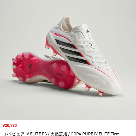
セール価格
¥20,790
コパ ピュア IV ELITE FG / 天然芝用 / COPA PURE IV ELITE Firm