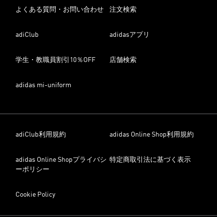
よくある質問・お問い合わせ
注文検索
adiClub
adidasアプリ
学生・教職員割引10％OFF
店舗検索
adidas mi-uniform
adiClub利用規約
adidas Online Shop利用規約
adidas Online Shopプライバシ
特定商取引法に基づく表示
ーポリシー
Cookie Policy