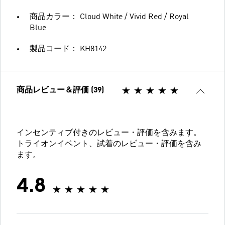
商品カラー： Cloud White / Vivid Red / Royal
Blue
製品コード： KH8142
商品レビュー＆評価 (39)
インセンティブ付きのレビュー・評価を含みます。
トライオンイベント、試着のレビュー・評価を含み
ます。
4.8