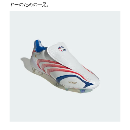
ヤーのための一足。