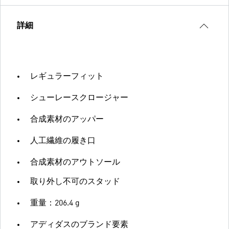
詳細
レギュラーフィット
シューレースクロージャー
合成素材のアッパー
人工繊維の履き口
合成素材のアウトソール
取り外し不可のスタッド
重量：206.4 g
アディダスのブランド要素