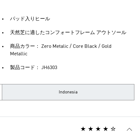
パッド入りヒール
天然芝に適したコンフォートフレーム アウトソール
商品カラー： Zero Metalic / Core Black / Gold
Metallic
製品コード： JH6303
Indonesia