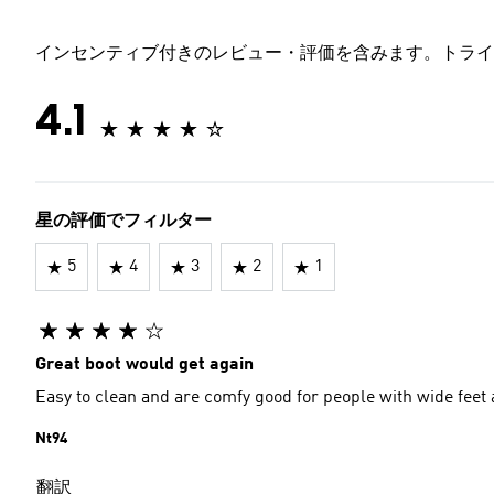
インセンティブ付きのレビュー・評価を含みます。トライ
4.1
星の評価でフィルター
5
4
3
2
1
Great boot would get again
Easy to clean and are comfy good for people with wide feet 
Nt94
翻訳