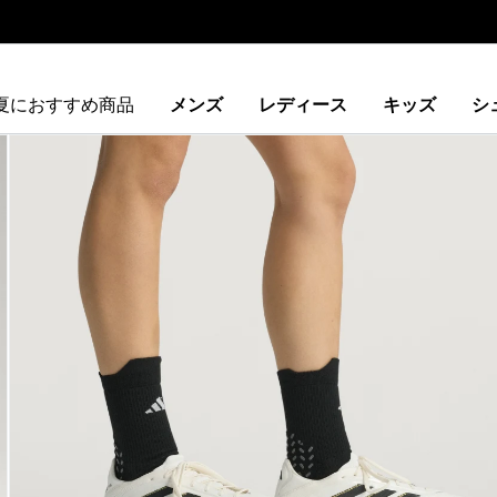
夏におすすめ商品
メンズ
レディース
キッズ
シ