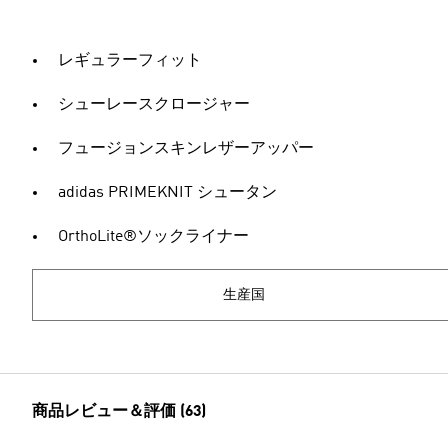
レギュラーフィット
シューレースクロージャー
フュージョンスキンレザーアッパー
adidas PRIMEKNIT シュータン
OrthoLite®ソックライナー
生産国
商品レビュー＆評価 (63)