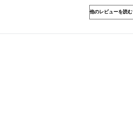
他のレビューを読む