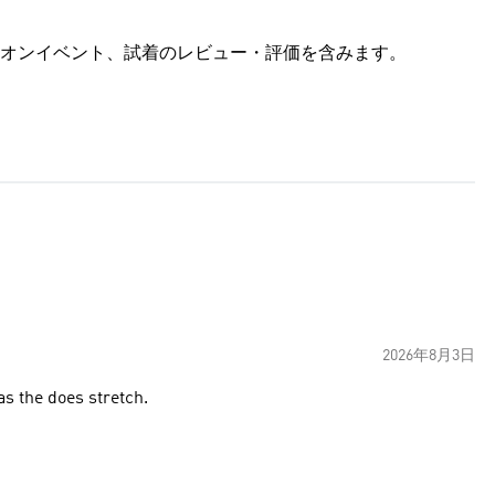
オンイベント、試着のレビュー・評価を含みます。
2026年8月3日
as the does stretch.