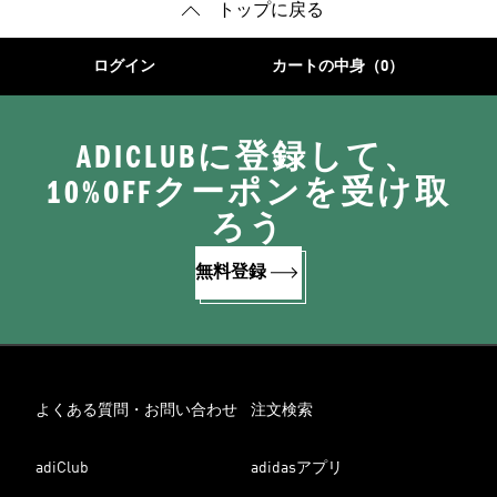
トップに戻る
ログイン
カートの中身（0）
ADICLUBに登録して、
10%OFFクーポンを受け取
ろう
無料登録
よくある質問・お問い合わせ
注文検索
adiClub
adidasアプリ