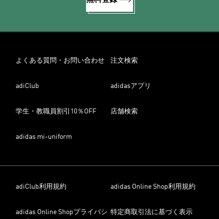
よくある質問・お問い合わせ
注文検索
adiClub
adidasアプリ
学生・教職員割引10％OFF
店舗検索
adidas mi-uniform
adiClub利用規約
adidas Online Shop利用規約
adidas Online Shopプライバシ
特定商取引法に基づく表示