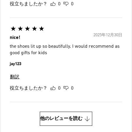
役立ちましたか？
0
0
2025年12月30日
nice!
the shoes lit up so beautifully. I would recommend as
good gifts for kids
jay123
翻訳
役立ちましたか？
0
0
他のレビューを読む