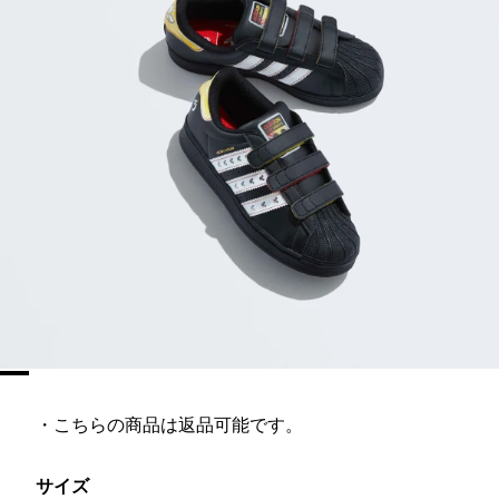
・こちらの商品は返品可能です。
サイズ