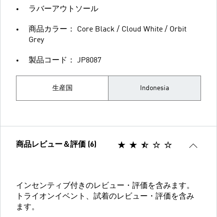
ラバーアウトソール
商品カラー： Core Black / Cloud White / Orbit
Grey
製品コード： JP8087
生産国
Indonesia
商品レビュー＆評価 (6)
インセンティブ付きのレビュー・評価を含みます。
トライオンイベント、試着のレビュー・評価を含み
ます。