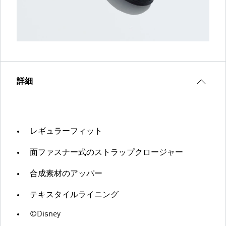
詳細
レギュラーフィット
面ファスナー式のストラップクロージャー
合成素材のアッパー
テキスタイルライニング
©Disney