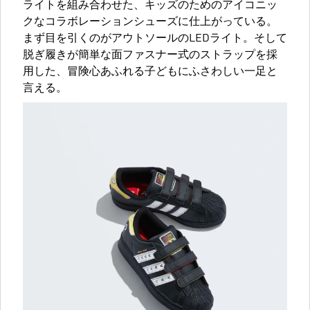
ライトを組み合わせた、キッズのためのアイコニッ
クなコラボレーションシューズに仕上がっている。
まず目を引くのがアウトソールのLEDライト。そして
脱ぎ履きが簡単な面ファスナー式のストラップを採
用した、冒険心あふれる子どもにふさわしい一足と
言える。