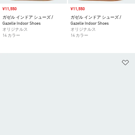
セール価格
¥11,550
セール価格
¥11,550
ガゼル インドア シューズ /
ガゼル インドア シューズ /
Gazelle Indoor Shoes
Gazelle Indoor Shoes
オリジナルス
オリジナルス
14 カラー
14 カラー
ほ