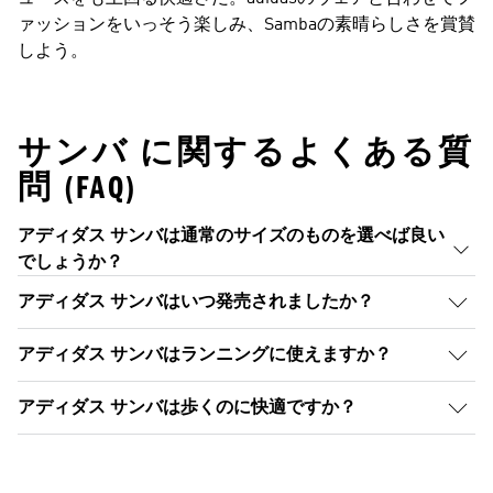
ァッションをいっそう楽しみ、Sambaの素晴らしさを賞賛
しよう。
サンバ に関するよくある質
問 (FAQ)
アディダス サンバは通常のサイズのものを選べば良い
でしょうか？
アディダス サンバはいつ発売されましたか？
アディダス サンバはランニングに使えますか？
アディダス サンバは歩くのに快適ですか？