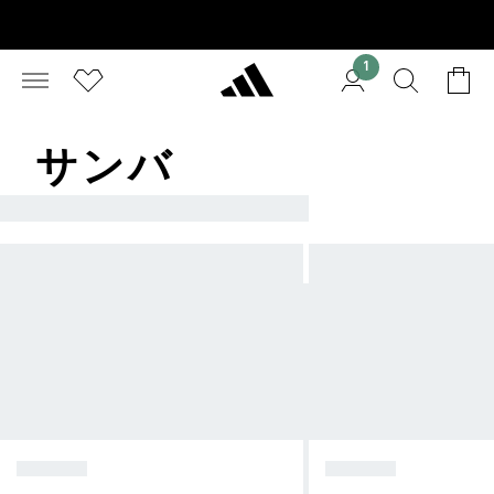
1
サンバ
サンバ
ブラック
ホワイト