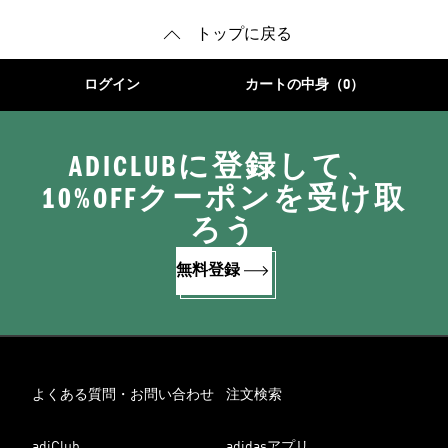
トップに戻る
ログイン
カートの中身（0）
ADICLUBに登録して、
10%OFFクーポンを受け取
ろう
無料登録
よくある質問・お問い合わせ
注文検索
adiClub
adidasアプリ