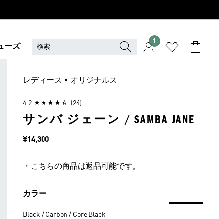
1
ューズ
レディース • オリジナルス
4.2
(24)
サンバ ジェーン / SAMBA JANE
価格
¥14,300
・こちらの商品は返品可能です。
カラー
Black / Carbon / Core Black