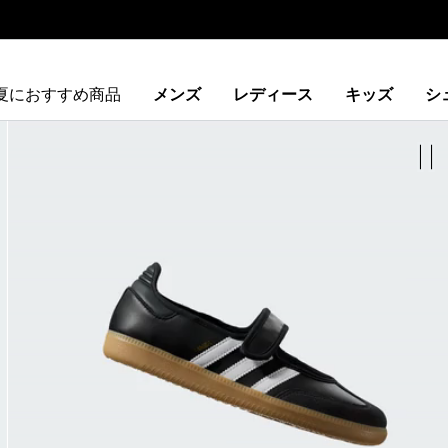
夏におすすめ商品
メンズ
レディース
キッズ
シ