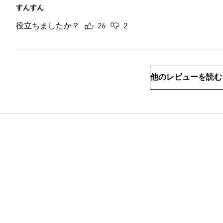
すんすん
役立ちましたか？
26
2
他のレビューを読む