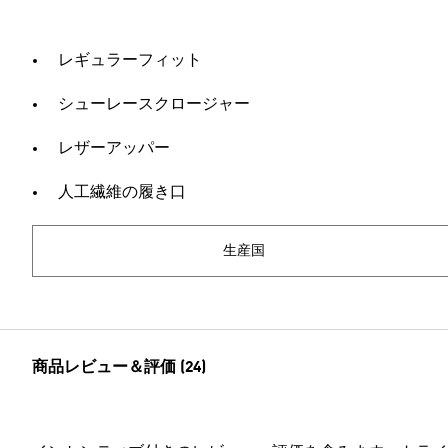
レギュラーフィット
シューレースクロージャー
レザーアッパー
人工繊維の履き口
生産国
商品レビュー＆評価 (24)