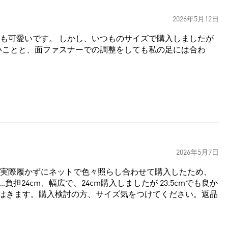
2026年5月12日
のサイズで購入しましたが
いことと、面ファスナーでの調整をしても私の足には合わ
2026年5月7日
実際履かずにネットで色々照らし合わせて購入したため、
24cm、幅広で、24cm購入しましたが 23.5cmでも良か
はきます。購入検討の方、サイズ気をつけてください。返品