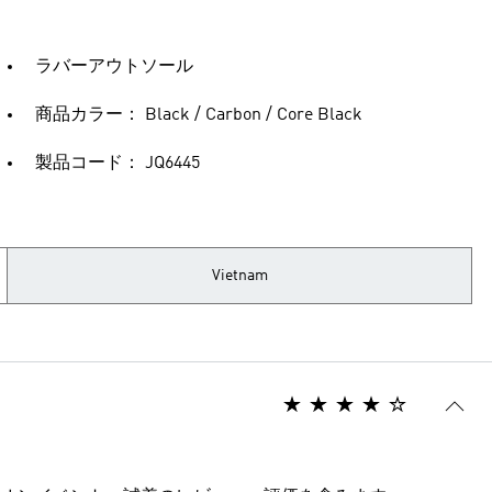
ラバーアウトソール
商品カラー： Black / Carbon / Core Black
製品コード： JQ6445
Vietnam