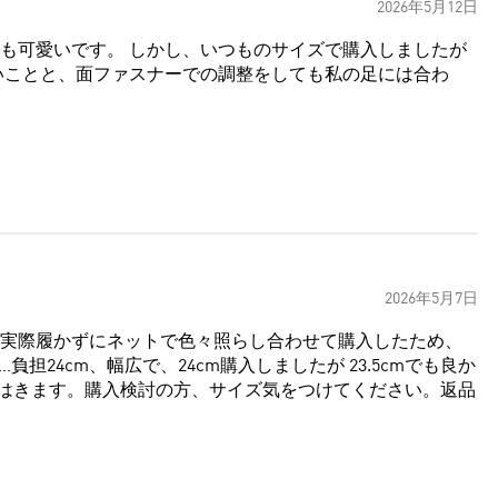
2026年5月12日
のサイズで購入しましたが
いことと、面ファスナーでの調整をしても私の足には合わ
2026年5月7日
実際履かずにネットで色々照らし合わせて購入したため、
24cm、幅広で、24cm購入しましたが 23.5cmでも良か
はきます。購入検討の方、サイズ気をつけてください。返品