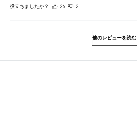
役立ちましたか？
26
2
他のレビューを読む