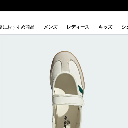
夏におすすめ商品
メンズ
レディース
キッズ
シ