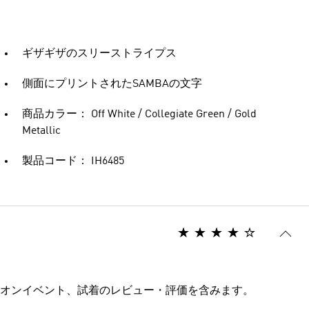
ギザギザのスリーストライプス
側面にプリントされたSAMBAの文字
商品カラー： Off White / Collegiate Green / Gold
Metallic
製品コード： IH6485
オンイベント、試着のレビュー・評価を含みます。