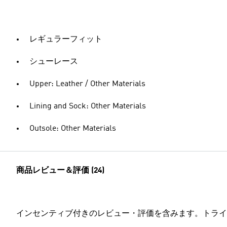
レギュラーフィット
シューレース
Upper: Leather / Other Materials
Lining and Sock: Other Materials
Outsole: Other Materials
商品レビュー＆評価 (24)
インセンティブ付きのレビュー・評価を含みます。トライ