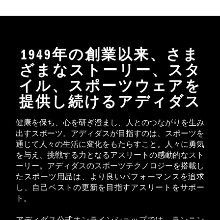
1949年の創業以来、さま
ざまなストーリー、スタ
イル、スポーツウェアを
提供し続けるアディダス
健康を保ち、心を研ぎ澄まし、人とのつながりを生み
出すスポーツ。アディダスが目指すのは、スポーツを
通じて人々の生活に変化をもたらすこと。人々に勇気
を与え、挑戦する力となるアスリートの感動的なスト
ーリー。アディダスのスポーツテクノロジーを搭載し
たスポーツ用品は、より良いパフォーマンスを追求
し、自己ベストの更新を目指すアスリートをサポー
ト。