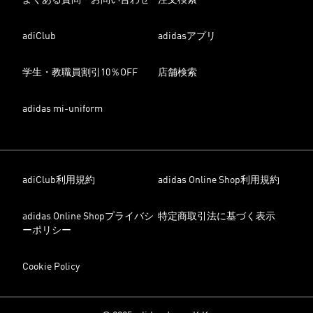
よくある質問・お問い合わせ
注文検索
adiClub
adidasアプリ
学生・教職員割引10％OFF
店舗検索
adidas mi-uniform
adiClub利用規約
adidas Online Shop利用規約
adidas Online Shopプライバシ
特定商取引法に基づく表示
ーポリシー
Cookie Policy