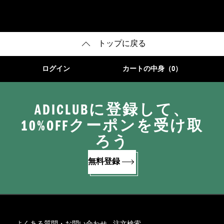
トップに戻る
ログイン
カートの中身（0）
ADICLUBに登録して、
10%OFFクーポンを受け取
ろう
無料登録