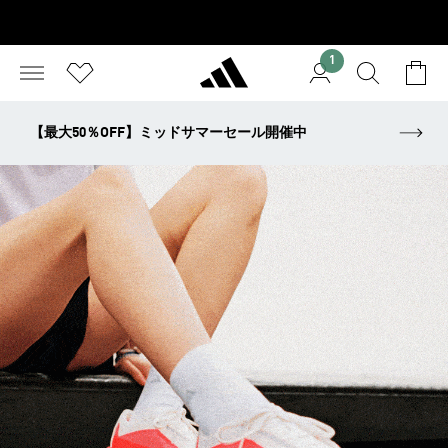
1
【最大50％OFF】ミッドサマーセール開催中