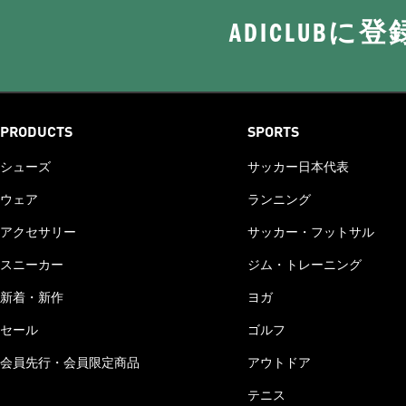
ADICLUB
PRODUCTS
SPORTS
シューズ
サッカー日本代表
ウェア
ランニング
アクセサリー
サッカー・フットサル
スニーカー
ジム・トレーニング
新着・新作
ヨガ
セール
ゴルフ
会員先行・会員限定商品
アウトドア
テニス