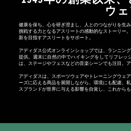
ウェ
健康を保ち、心を研ぎ澄まし、人とのつながりを生み
挑戦する力となるアスリートの感動的なストーリー。
新を目指すアスリートをサポート。
アディダス公式オンラインショップでは、ランニング
提供。週末に自然の中でハイキングをしてリフレッ
は、ステージやフェスなどの音楽シーンでも注目。ア
アディダスは、スポーツウェアやトレーニングウェア
ーズに応える商品を展開しながら、環境にも配慮。私
スブランドが世界に与える影響を自覚し、これからも