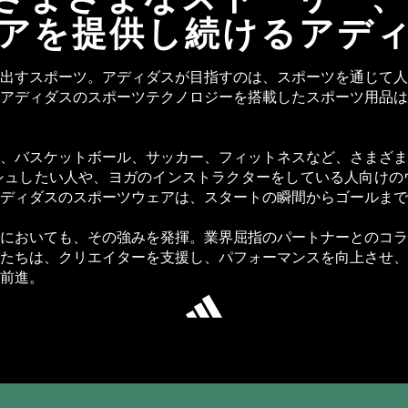
アを提供し続けるアデ
出すスポーツ。アディダスが目指すのは、スポーツを通じて人
アディダスのスポーツテクノロジーを搭載したスポーツ用品は
、バスケットボール、サッカー、フィットネスなど、さまざま
シュしたい人や、ヨガのインストラクターをしている人向けの
ディダスのスポーツウェアは、スタートの瞬間からゴールまで
においても、その強みを発揮。業界屈指のパートナーとのコラ
たちは、クリエイターを支援し、パフォーマンスを向上させ、
前進。