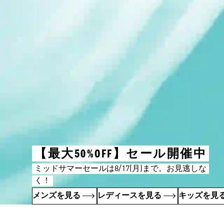
【最大50%OFF】セール開催中
ミッドサマーセールは8/17(月)まで。お見逃しな
く！
メンズを見る
レディースを見る
キッズを見