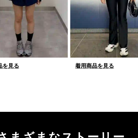
品を見る
着用商品を見る
来、さまざまなストーリー