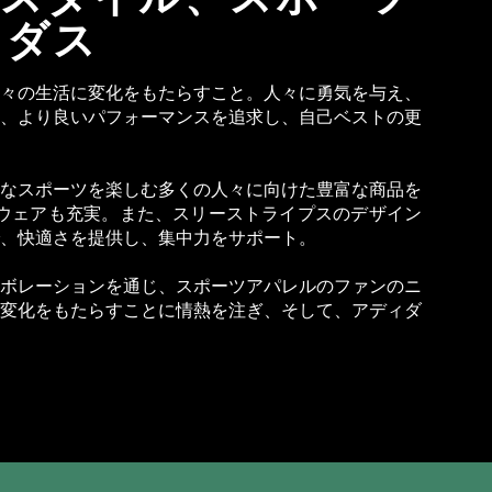
ィダス
々の生活に変化をもたらすこと。人々に勇気を与え、
、より良いパフォーマンスを追求し、自己ベストの更
なスポーツを楽しむ多くの人々に向けた豊富な商品を
ウェアも充実。また、スリーストライプスのデザイン
、快適さを提供し、集中力をサポート。
ボレーションを通じ、スポーツアパレルのファンのニ
変化をもたらすことに情熱を注ぎ、そして、アディダ