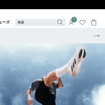
1
ューズ