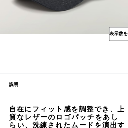
表示数を
説明
自在にフィット感を調整でき、上
質なレザーのロゴパッチをあし
らい、洗練されたムードを演出す