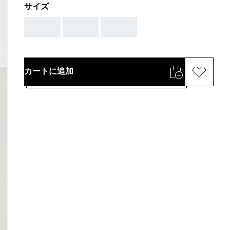
サイズ
AAA
AAA
AAA
カートに追加