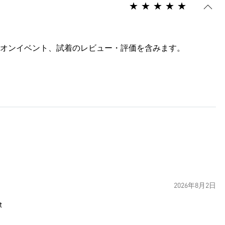
オンイベント、試着のレビュー・評価を含みます。
2026年8月2日
t