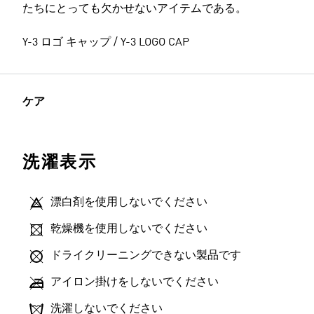
たちにとっても欠かせないアイテムである。
Y-3 ロゴ キャップ / Y-3 LOGO CAP
ケア
洗濯表示
漂白剤を使用しないでください
乾燥機を使用しないでください
ドライクリーニングできない製品です
アイロン掛けをしないでください
洗濯しないでください