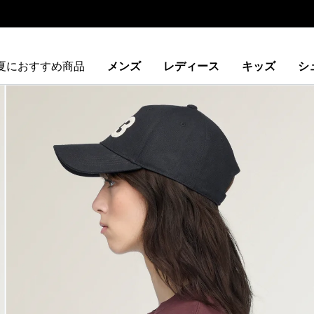
夏におすすめ商品
メンズ
レディース
キッズ
シ