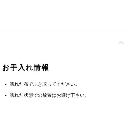
お手入れ情報
濡れた布でふき取ってください。
濡れた状態での放置はお避け下さい。