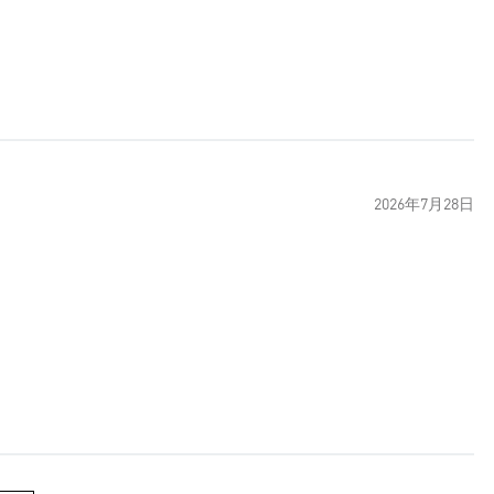
2026年7月28日