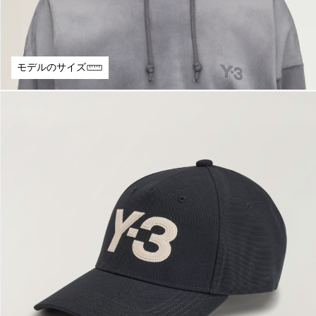
モデルのサイズ