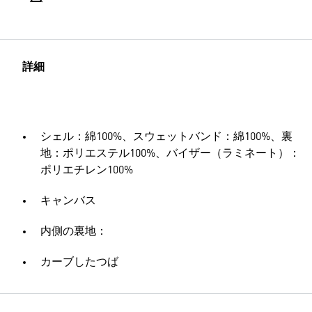
詳細
シェル：綿100%、スウェットバンド：綿100%、裏
地：ポリエステル100%、バイザー（ラミネート）：
ポリエチレン100%
キャンバス
内側の裏地：
カーブしたつば