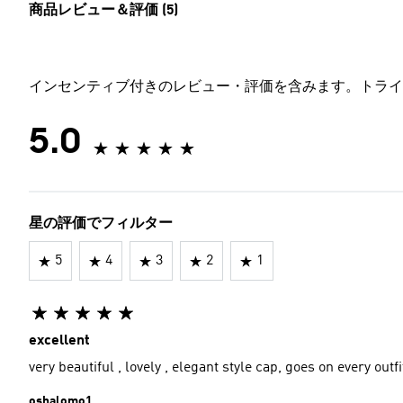
商品レビュー＆評価 (5)
インセンティブ付きのレビュー・評価を含みます。トライ
5.0
星の評価でフィルター
5
4
3
2
1
excellent
very beautiful , lovely , elegant style cap, goes on every outfi
oshalomo1