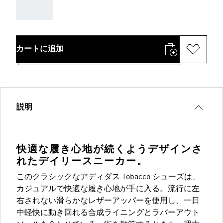
AAA
カートに追加
説明
快適な履き心地が続くようデザインさ
れたデイリースニーカー。
このクラシックなアディダス Tobacco シューズは、
カジュアルで快適な履き心地が手に入る。流行に左
右されない滑らかなレザーアッパーを使用し、一日
中軽快に動き回れる合成ライニングとラバーアウト