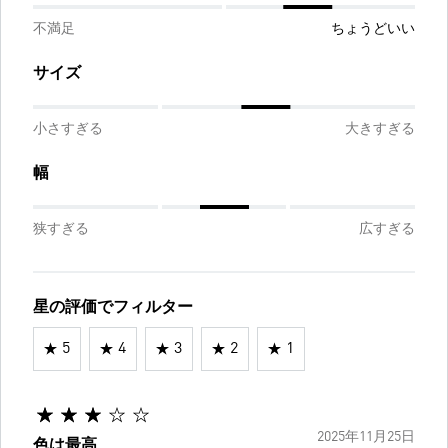
不満足
ちょうどいい
サイズ
小さすぎる
大きすぎる
幅
狭すぎる
広すぎる
星の評価でフィルター
5
4
3
2
1
2025年11月25日
色は最高