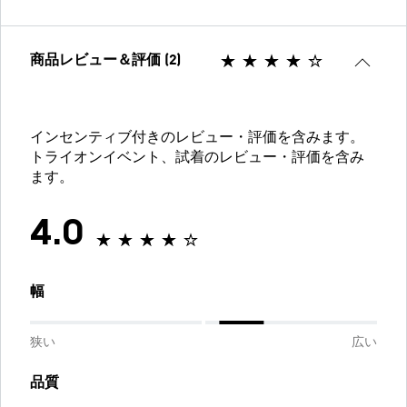
商品レビュー＆評価 (2)
インセンティブ付きのレビュー・評価を含みます。
トライオンイベント、試着のレビュー・評価を含み
ます。
4.0
幅
狭い
広い
品質