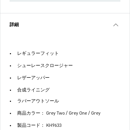
詳細
レギュラーフィット
シューレースクロージャー
レザーアッパー
合成ライニング
ラバーアウトソール
商品カラー： Grey Two / Grey One / Grey
製品コード： KH9633