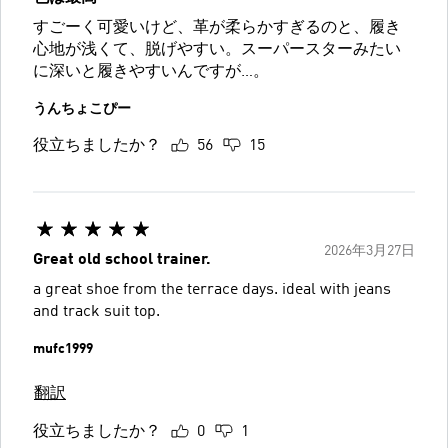
すごーく可愛いけど、革が柔らかすぎるのと、履き
心地が浅くて、脱げやすい。スーパースターみたい
に深いと履きやすいんですが…。
うんちょこぴー
役立ちましたか？
56
15
2026年3月27日
Great old school trainer.
a great shoe from the terrace days. ideal with jeans
and track suit top.
mufc1999
翻訳
役立ちましたか？
0
1