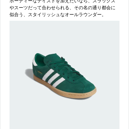
ポーティーなテイストを加えたいなら、スラックス
やスーツだって合わせられる、その名の通り都会に
似合う、スタイリッシュなオールラウンダー。