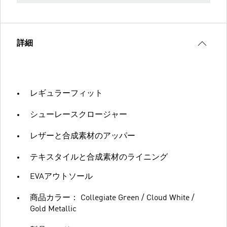
詳細
レギュラーフィット
シューレースクロージャー
レザーと合成素材のアッパー
テキスタイルと合成素材のライニング
EVAアウトソール
商品カラー： Collegiate Green / Cloud White /
Gold Metallic