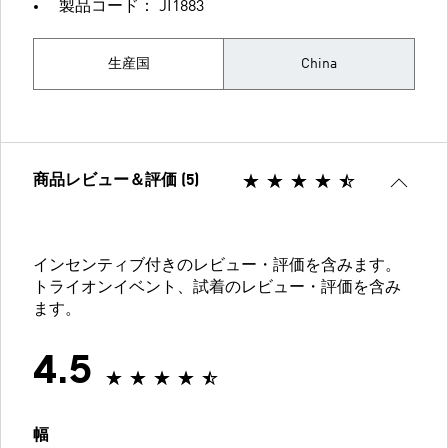
製品コード： JI1883
生産国
China
商品レビュー＆評価 (5)
インセンティブ付きのレビュー・評価を含みます。
トライオンイベント、試着のレビュー・評価を含み
ます。
4.5
幅