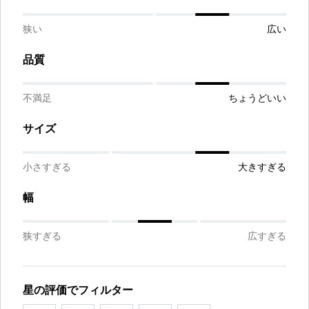
狭い
広い
品質
不満足
ちょうどいい
サイズ
小さすぎる
大きすぎる
幅
狭すぎる
広すぎる
星の評価でフィルター