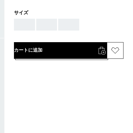
サイズ
AAA
AAA
AAA
カートに追加