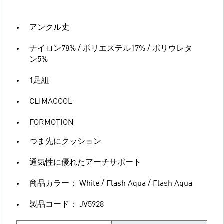
アンクル丈
ナイロン78% / ポリエステル17% / ポリウレタ
ン5%
1足組
CLIMACOOL
FORMOTION
つま先にクッション
通気性に優れたアーチサポート
商品カラー： White / Flash Aqua / Flash Aqua
製品コード： JV5928