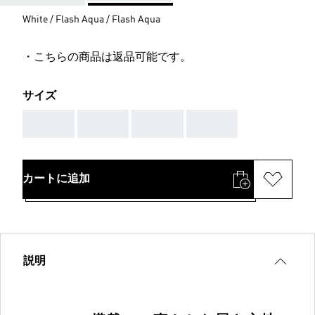
White / Flash Aqua / Flash Aqua
・こちらの商品は返品可能です。
サイズ
AAA
AAA
AAA
AAA
カートに追加
説明