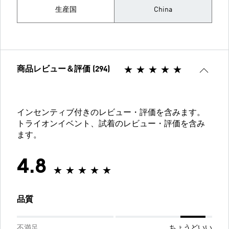
生産国
China
商品レビュー＆評価 (294)
インセンティブ付きのレビュー・評価を含みます。
トライオンイベント、試着のレビュー・評価を含み
ます。
4.8
品質
不満足
ちょうどいい