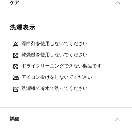
ケア
洗濯表示
漂白剤を使用しないでください
乾燥機を使用しないでください
ドライクリーニングできない製品です
アイロン掛けをしないでください
洗濯機で冷水で洗ってください
詳細