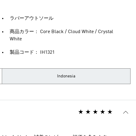
ラバーアウトソール
商品カラー： Core Black / Cloud White / Crystal
White
製品コード： IH1321
Indonesia