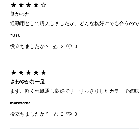
良かった
通勤用として購入しましたが、どんな格好にでも合うので
YOYO
役立ちましたか？
2
0
さわやかな一足
まず、軽くれ風通し良好です。すっきりしたカラーで嫌味
murasame
役立ちましたか？
2
0