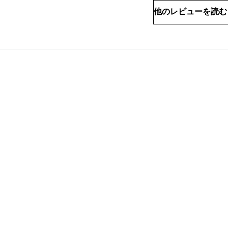
他のレビューを読む