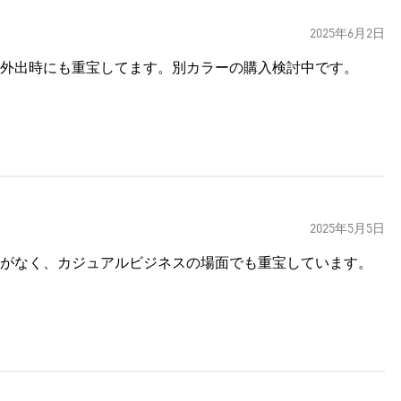
2025年6月2日
外出時にも重宝してます。別カラーの購入検討中です。
2025年5月5日
がなく、カジュアルビジネスの場面でも重宝しています。