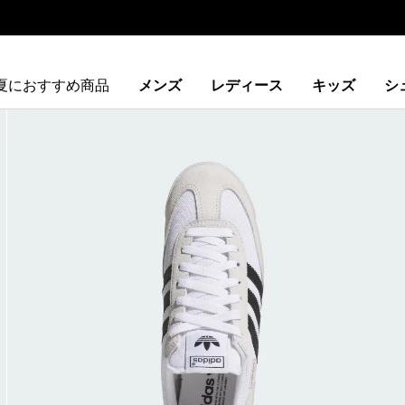
夏におすすめ商品
メンズ
レディース
キッズ
シ