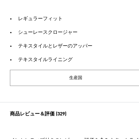
レギュラーフィット
シューレースクロージャー
テキスタイルとレザーのアッパー
テキスタイルライニング
生産国
商品レビュー＆評価 (329)