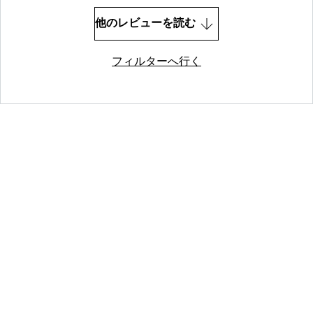
他のレビューを読む
フィルターへ行く