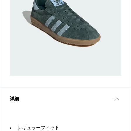
詳細
レギュラーフィット