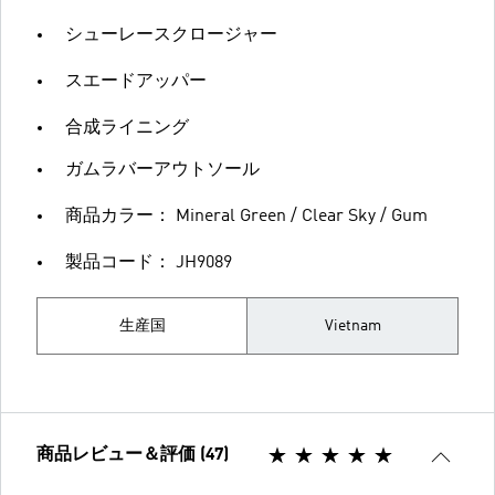
シューレースクロージャー
スエードアッパー
合成ライニング
ガムラバーアウトソール
商品カラー： Mineral Green / Clear Sky / Gum
製品コード： JH9089
生産国
Vietnam
商品レビュー＆評価 (47)