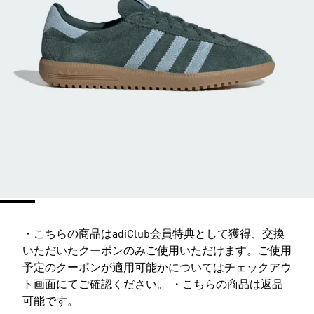
・こちらの商品はadiClub会員特典として獲得、交換
いただいたクーポンのみご使用いただけます。ご使用
予定のクーポンが適用可能かについてはチェックアウ
ト画面にてご確認ください。 ・こちらの商品は返品
可能です。