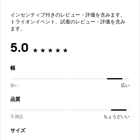
インセンティブ付きのレビュー・評価を含みます。
トライオンイベント、試着のレビュー・評価を含み
ます。
5.0
幅
狭い
広い
品質
不満足
ちょうどいい
サイズ