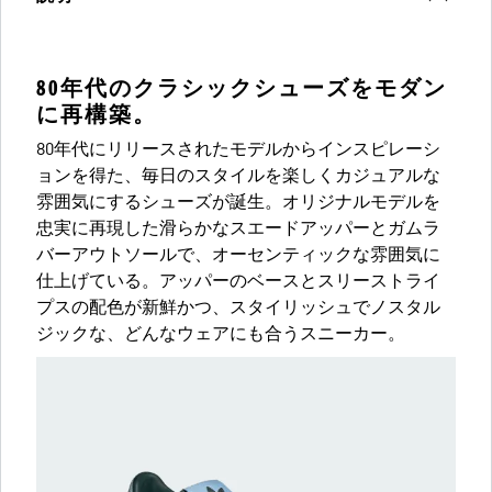
80年代のクラシックシューズをモダン
に再構築。
80年代にリリースされたモデルからインスピレーシ
ョンを得た、毎日のスタイルを楽しくカジュアルな
雰囲気にするシューズが誕生。オリジナルモデルを
忠実に再現した滑らかなスエードアッパーとガムラ
バーアウトソールで、オーセンティックな雰囲気に
仕上げている。アッパーのベースとスリーストライ
プスの配色が新鮮かつ、スタイリッシュでノスタル
ジックな、どんなウェアにも合うスニーカー。