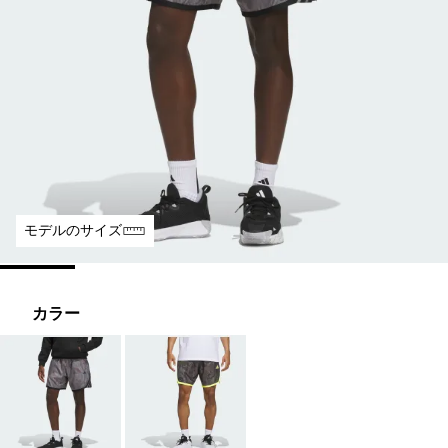
モデルのサイズ
カラー