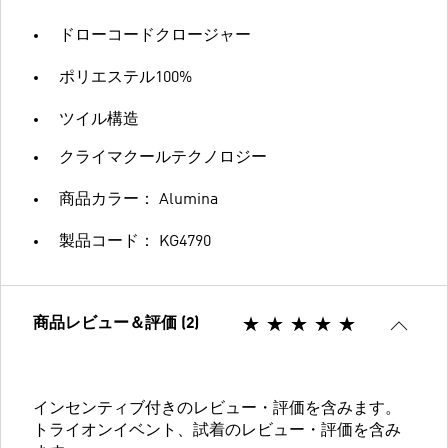
ドローコードクロージャー
ポリエステル100%
ツイル構造
クライマクールテクノロジー
商品カラー： Alumina
製品コード： KG4790
商品レビュー＆評価 (2)
インセンティブ付きのレビュー・評価を含みます。
トライオンイベント、試着のレビュー・評価を含み