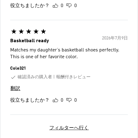
役立ちましたか？
0
0
2026年7月9日
Basketball ready
Matches my daughter’s basketball shoes perfectly.
This is one of her favorite color.
Cole321
確認済みの購入者
報酬付きレビュー
翻訳
役立ちましたか？
0
0
フィルターへ行く