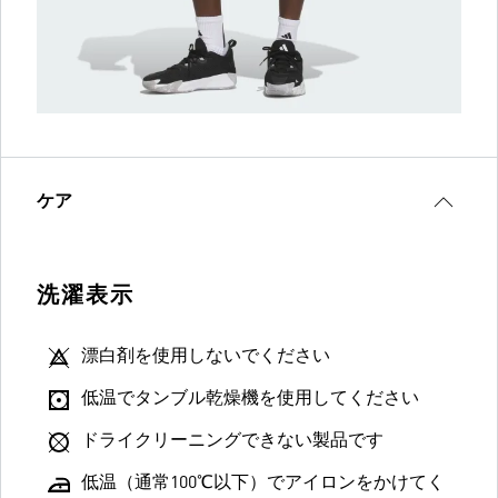
ケア
洗濯表示
漂白剤を使用しないでください
低温でタンブル乾燥機を使用してください
ドライクリーニングできない製品です
低温（通常100℃以下）でアイロンをかけてく