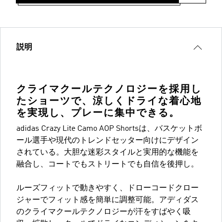
説明
クライマクールテクノロジーを採用し
たショーツで、涼しくドライな着心地
を実現し、プレーに集中できる。
adidas Crazy Lite Camo AOP Shortsは、バスケットボ
ール選手や現代のトレンドセッター向けにデザイン
されている。大胆な迷彩スタイルと実用的な機能を
融合し、コートでもストリートでも自信を後押し。
ルーズフィットで動きやすく、ドローコードクロー
ジャーでフィット感を簡単に調整可能。アディダス
のクライマクールテクノロジーが汗をすばやく吸