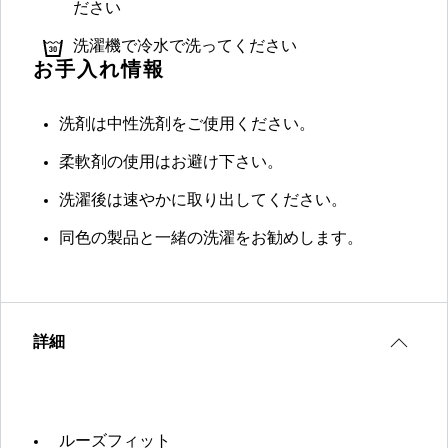
ださい
洗濯機で冷水で洗ってください
お手入れ情報
洗剤は中性洗剤をご使用ください。
柔軟剤の使用はお避け下さい。
洗濯後は速やかに取り出してください。
同色の製品と一緒の洗濯をお勧めします。
詳細
ルーズフィット