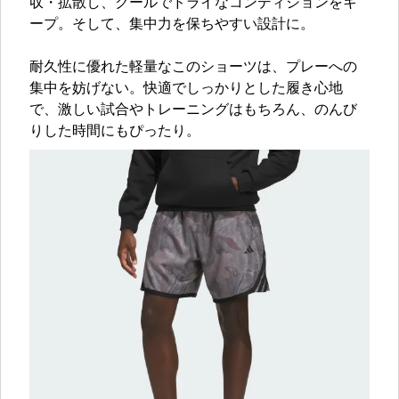
収・拡散し、クールでドライなコンディションをキ
ープ。そして、集中力を保ちやすい設計に。
耐久性に優れた軽量なこのショーツは、プレーへの
集中を妨げない。快適でしっかりとした履き心地
で、激しい試合やトレーニングはもちろん、のんび
りした時間にもぴったり。