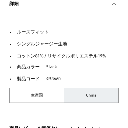
詳細
ルーズフィット
シングルジャージー生地
コットン81% / リサイクルポリエステル19%
商品カラー： Black
製品コード： KB3660
生産国
China