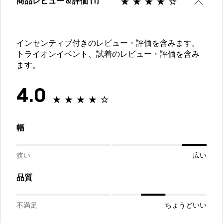
商品レビュー＆評価 (1)
インセンティブ付きのレビュー・評価を含みます。
トライオンイベント、試着のレビュー・評価を含み
ます。
4.0
幅
狭い
広い
品質
不満足
ちょうどいい