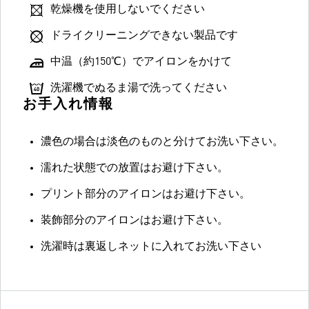
乾燥機を使用しないでください
ドライクリーニングできない製品です
中温（約150℃）でアイロンをかけて
洗濯機でぬるま湯で洗ってください
お手入れ情報
濃色の場合は淡色のものと分けてお洗い下さい。
濡れた状態での放置はお避け下さい。
プリント部分のアイロンはお避け下さい。
装飾部分のアイロンはお避け下さい。
洗濯時は裏返しネットに入れてお洗い下さい