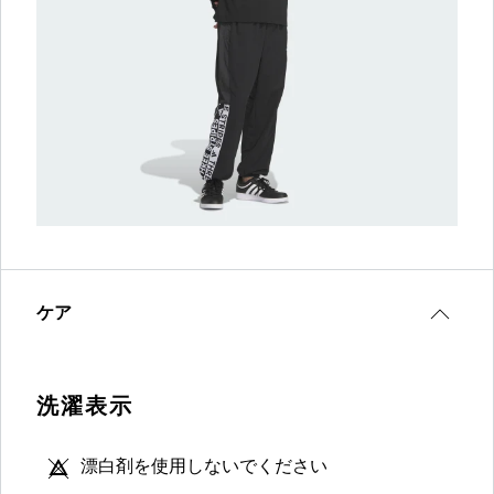
ケア
洗濯表示
漂白剤を使用しないでください