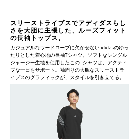
スリーストライプスでアディダスらし
さを大胆に主張した、ルーズフィット
の長袖トップス。
カジュアルなワードローブに欠かせないadidasのゆっ
たりとした着心地の長袖Tシャツ。ソフトなシングル
ジャージー生地を使用したこのTシャツは、アクティ
ブな一日をサポート。袖周りの大胆なスリーストラ
イプスのグラフィックが、スタイルを引き立てる。