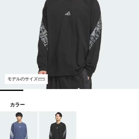
モデルのサイズ
カラー