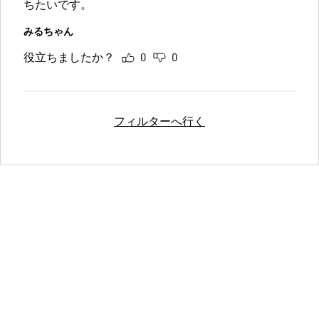
ちたいです。
みるちゃん
役立ちましたか？
0
0
フィルターへ行く