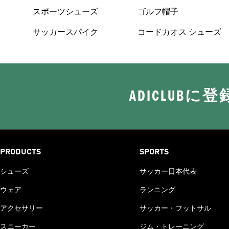
スポーツシューズ
ゴルフ帽子
サッカースパイク
コードカオス シューズ
ADICLUB
PRODUCTS
SPORTS
シューズ
サッカー日本代表
ウェア
ランニング
アクセサリー
サッカー・フットサル
スニーカー
ジム・トレーニング