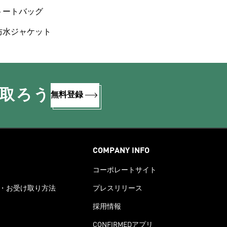
トートバッグ
防水ジャケット
け取ろう
無料登録
COMPANY INFO
コーポレートサイト
・お受け取り方法
プレスリリース
採用情報
CONFIRMEDアプリ