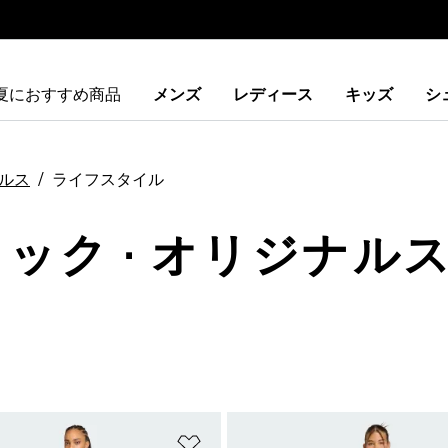
夏におすすめ商品
メンズ
レディース
キッズ
シ
ルス
ライフスタイル
ラック · オリジナルス
ストに追加
ほしいものリストに追加