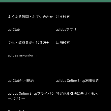
よくある質問・お問い合わせ
注文検索
adiClub
adidasアプリ
学生・教職員割引10％OFF
店舗検索
adidas mi-uniform
adiClub利用規約
adidas Online Shop利用規約
adidas Online Shopプライバシ
特定商取引法に基づく表示
ーポリシー