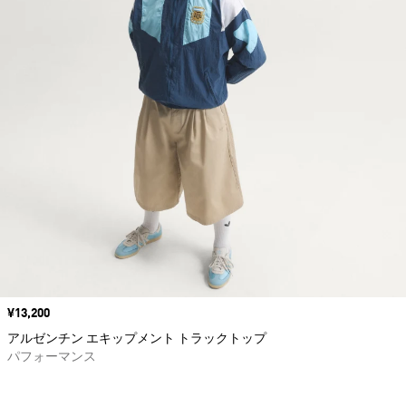
価格
¥13,200
アルゼンチン エキップメント トラックトップ
パフォーマンス