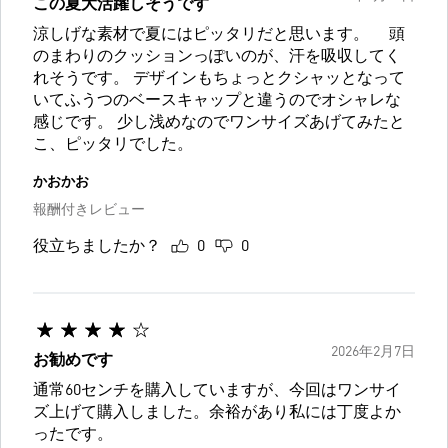
この夏大活躍しそうです
涼しげな素材で夏にはピッタリだと思います。 頭
のまわりのクッションっぽいのが、汗を吸収してく
れそうです。 デザインもちょっとクシャッとなって
いてふうつのベースキャップと違うのでオシャレな
感じです。 少し浅めなのでワンサイズあげてみたと
こ、ピッタリでした。
かおかお
報酬付きレビュー
役立ちましたか？
0
0
2026年2月7日
お勧めです
通常60センチを購入していますが、今回はワンサイ
ズ上げて購入しました。余裕があり私には丁度よか
ったです。