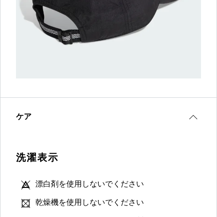
ケア
洗濯表示
漂白剤を使用しないでください
乾燥機を使用しないでください