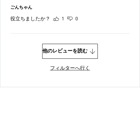
ごんちゃん
役立ちましたか？
1
0
他のレビューを読む
フィルターへ行く