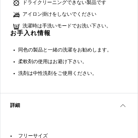
ドライクリーニングできない製品です
アイロン掛けをしないでください
洗濯時は手洗いモードでお洗い下さい。
お手入れ情報
同色の製品と一緒の洗濯をお勧めします。
柔軟剤の使用はお避け下さい。
洗剤は中性洗剤をご使用ください。
詳細
フリーサイズ