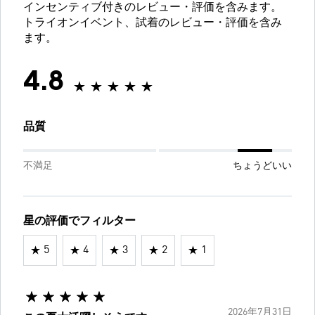
インセンティブ付きのレビュー・評価を含みます。
トライオンイベント、試着のレビュー・評価を含み
ます。
4.8
品質
不満足
ちょうどいい
星の評価でフィルター
5
4
3
2
1
2026年7月31日