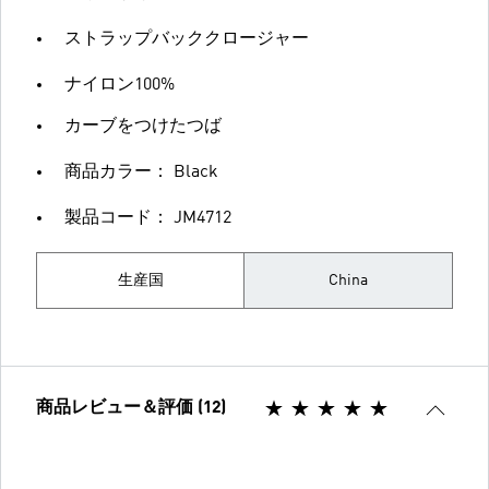
ストラップバッククロージャー
ナイロン100%
カーブをつけたつば
商品カラー： Black
製品コード： JM4712
生産国
China
商品レビュー＆評価 (12)