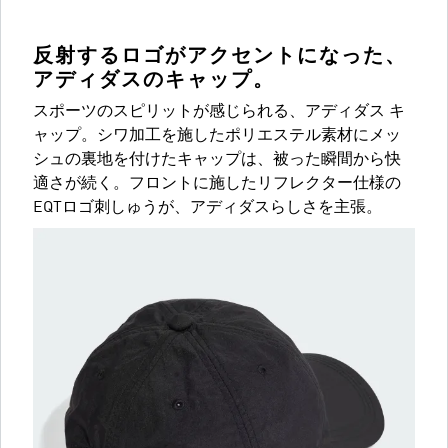
反射するロゴがアクセントになった、
アディダスのキャップ。
スポーツのスピリットが感じられる、アディダス キ
ャップ。シワ加工を施したポリエステル素材にメッ
シュの裏地を付けたキャップは、被った瞬間から快
適さが続く。フロントに施したリフレクター仕様の
EQTロゴ刺しゅうが、アディダスらしさを主張。