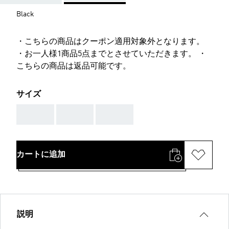
Black
・こちらの商品はクーポン適用対象外となります。
・お一人様1商品5点までとさせていただきます。 ・
こちらの商品は返品可能です。
サイズ
AAA
AAA
AAA
カートに追加
説明