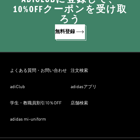
10%OFFクーポンを受け取
ろう
無料登録
よくある質問・お問い合わせ
注文検索
adiClub
adidasアプリ
学生・教職員割引10％OFF
店舗検索
adidas mi-uniform