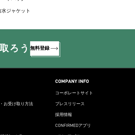
防水ジャケット
け取ろう
無料登録
COMPANY INFO
コーポレートサイト
・お受け取り方法
プレスリリース
採用情報
CONFIRMEDアプリ