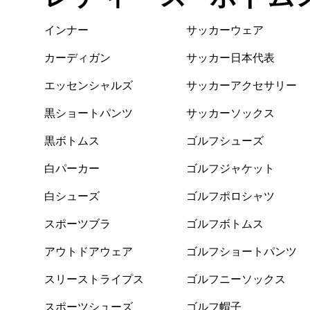
インナー
サッカーウェア
カーディガン
サッカー日本代表
エッセンシャルズ
サッカーアクセサリー
黒ショートパンツ
サッカーソックス
黒ボトムス
ゴルフシューズ
白パーカー
ゴルフジャケット
白シューズ
ゴルフポロシャツ
スポーツブラ
ゴルフボトムス
アウトドアウェア
ゴルフショートパンツ
スリーストライプス
ゴルフニーソックス
スポーツシューズ
ゴルフ帽子