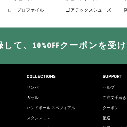
ロープロファイル
ゴアテックスシューズ
に登録して、10%OFFクーポンを受
COLLECTIONS
SUPPORT
サンバ
ヘルプ
ガゼル
ご注文手続き
ハンドボール スペツィアル
クーポン
スタンスミス
配送