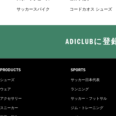
サッカースパイク
コードカオス シューズ
ADICLUB
PRODUCTS
SPORTS
シューズ
サッカー日本代表
ウェア
ランニング
アクセサリー
サッカー・フットサル
スニーカー
ジム・トレーニング