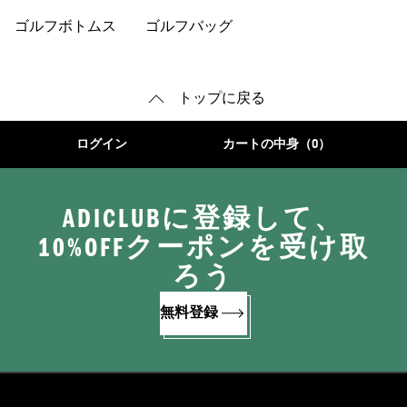
レーカー
ーズ
ゴルフボトムス
ゴルフバッグ
トップに戻る
ログイン
カートの中身（0）
ADICLUBに登録して、
10%OFFクーポンを受け取
ろう
無料登録