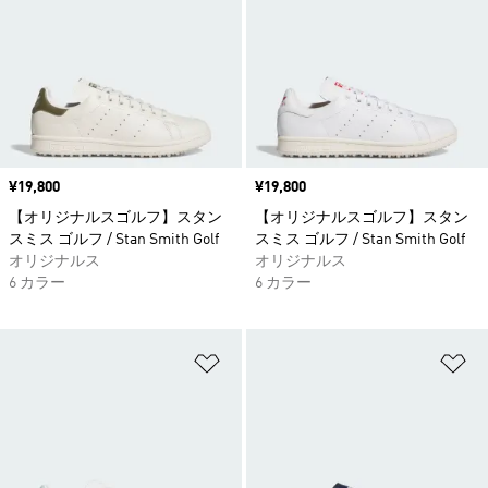
価格
¥19,800
価格
¥19,800
【オリジナルスゴルフ】スタン
【オリジナルスゴルフ】スタン
スミス ゴルフ / Stan Smith Golf
スミス ゴルフ / Stan Smith Golf
オリジナルス
オリジナルス
6 カラー
6 カラー
ほしいものリストに追加
ほ