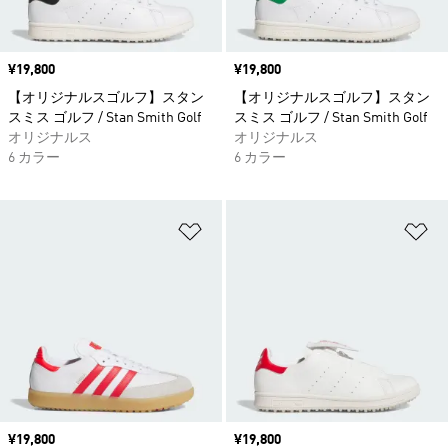
価格
¥19,800
価格
¥19,800
【オリジナルスゴルフ】スタン
【オリジナルスゴルフ】スタン
スミス ゴルフ / Stan Smith Golf
スミス ゴルフ / Stan Smith Golf
オリジナルス
オリジナルス
6 カラー
6 カラー
ほしいものリストに追加
ほ
価格
¥19,800
価格
¥19,800