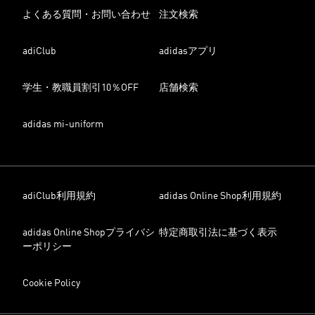
よくある質問・お問い合わせ
注文検索
adiClub
adidasアプリ
学生・教職員割引10％OFF
店舗検索
adidas mi-uniform
adiClub利用規約
adidas Online Shop利用規約
adidas Online Shopプライバシ
特定商取引法に基づく表示
ーポリシー
Cookie Policy