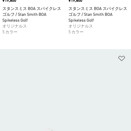
価格
¥19,800
価格
¥19,800
スタンスミス BOA スパイクレス
スタンスミス BOA スパイクレス
ゴルフ / Stan Smith BOA
ゴルフ / Stan Smith BOA
Spikeless Golf
Spikeless Golf
オリジナルス
オリジナルス
5 カラー
5 カラー
ほ