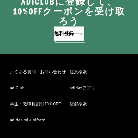
ADICLUBに登録して、
10%OFFクーポンを受け取
ろう
無料登録
よくある質問・お問い合わせ
注文検索
adiClub
adidasアプリ
学生・教職員割引10％OFF
店舗検索
adidas mi-uniform