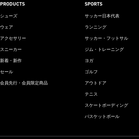
PRODUCTS
SPORTS
シューズ
サッカー日本代表
ウェア
ランニング
アクセサリー
サッカー・フットサル
スニーカー
ジム・トレーニング
新着・新作
ヨガ
セール
ゴルフ
会員先行・会員限定商品
アウトドア
テニス
スケートボーディング
バスケットボール