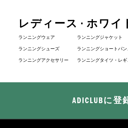
レディース • ホワイ
ランニングウェア
ランニングジャケット
ランニングシューズ
ランニングショートパン
ツ
ランニングアクセサリー
ランニングタイツ・レギ
ンス
ADICLUB