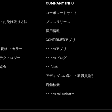
COMPANY INFO
コーポレートサイト
・お受け取り方法
プレスリリース
採用情報
CONFIRMEDアプリ
(規格)・カラー
adidasアプリ
テクノロジー
adidasブログ
返金
adiClub
アディダスの学生・教職員割引
店舗検索
adidas mi-uniform