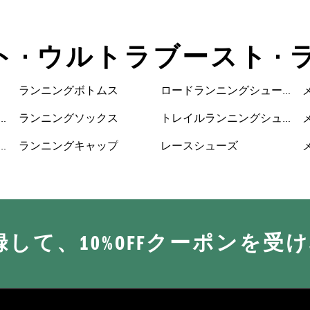
ト • ウルトラブースト •
ランニングボトムス
ロードランニングシュー
ズ
ランニングソックス
トレイルランニングシュ
ーズ
ランニングキャップ
レースシューズ
に登録して、10%OFFクーポンを受