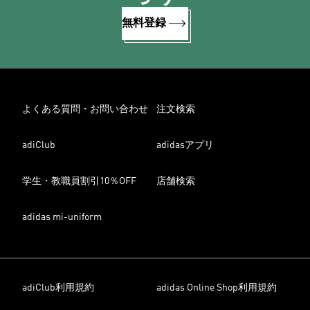
無料登録
よくある質問・お問い合わせ
注文検索
adiClub
adidasアプリ
学生・教職員割引10％OFF
店舗検索
adidas mi-uniform
adiClub利用規約
adidas Online Shop利用規約