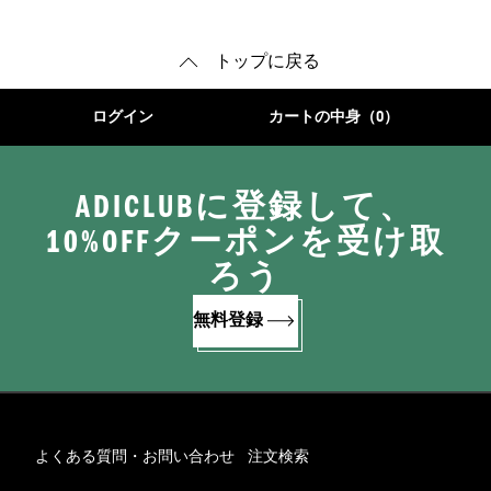
トップに戻る
ログイン
カートの中身（0）
ADICLUBに登録して、
10%OFFクーポンを受け取
ろう
無料登録
よくある質問・お問い合わせ
注文検索