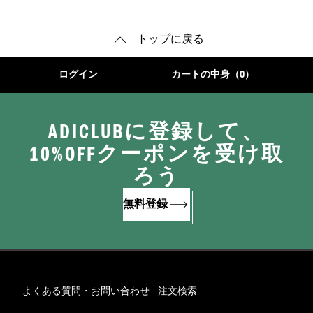
トップに戻る
ログイン
カートの中身（0）
ADICLUBに登録して、
10%OFFクーポンを受け取
ろう
無料登録
よくある質問・お問い合わせ
注文検索