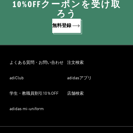
10%OFFクーポンを受け取
ろう
無料登録
よくある質問・お問い合わせ
注文検索
adiClub
adidasアプリ
学生・教職員割引10％OFF
店舗検索
adidas mi-uniform