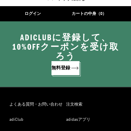
ログイン
カートの中身（0）
ADICLUBに登録して、
10%OFFクーポンを受け取
ろう
無料登録
よくある質問・お問い合わせ
注文検索
adiClub
adidasアプリ