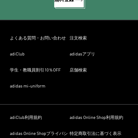
無料登録
よくある質問・お問い合わせ
注文検索
adiClub
adidasアプリ
学生・教職員割引10％OFF
店舗検索
adidas mi-uniform
adiClub利用規約
adidas Online Shop利用規約
adidas Online Shopプライバシ
特定商取引法に基づく表示