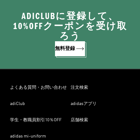
ADICLUBに登録して、
10%OFFクーポンを受け取
ろう
無料登録
よくある質問・お問い合わせ
注文検索
adiClub
adidasアプリ
学生・教職員割引10％OFF
店舗検索
adidas mi-uniform