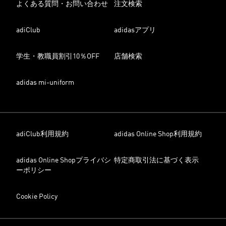
よくある質問・お問い合わせ
注文検索
adiClub
adidasアプリ
学生・教職員割引10％OFF
店舗検索
adidas mi-uniform
adiClub利用規約
adidas Online Shop利用規約
adidas Online Shopプライバシ
特定商取引法に基づく表示
ーポリシー
Cookie Policy