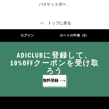
ーズ
バスケットボール
トップに戻る
ログイン
カートの中身（0）
ADICLUBに登録して、
10%OFFクーポンを受け取
ろう
無料登録