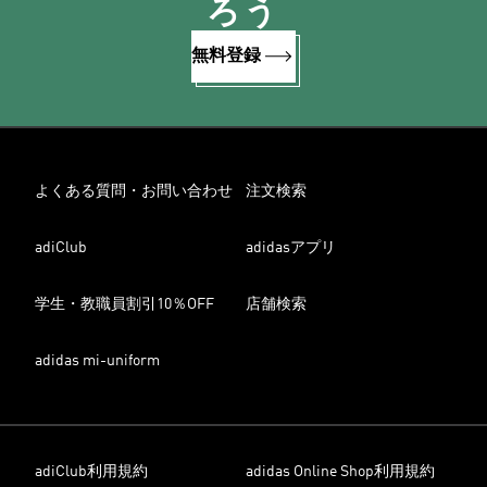
ろう
無料登録
よくある質問・お問い合わせ
注文検索
adiClub
adidasアプリ
学生・教職員割引10％OFF
店舗検索
adidas mi-uniform
adiClub利用規約
adidas Online Shop利用規約