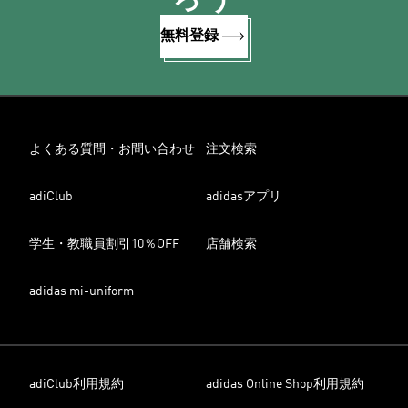
無料登録
よくある質問・お問い合わせ
注文検索
adiClub
adidasアプリ
学生・教職員割引10％OFF
店舗検索
adidas mi-uniform
adiClub利用規約
adidas Online Shop利用規約