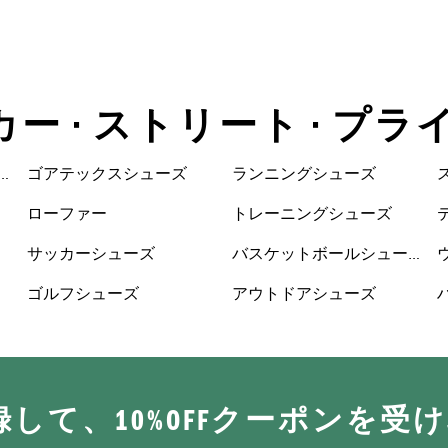
カー • ストリート • プ
ゴアテックスシューズ
ランニングシューズ
ローファー
トレーニングシューズ
サッカーシューズ
バスケットボールシュー
ズ
ゴルフシューズ
アウトドアシューズ
に登録して、10%OFFクーポンを受