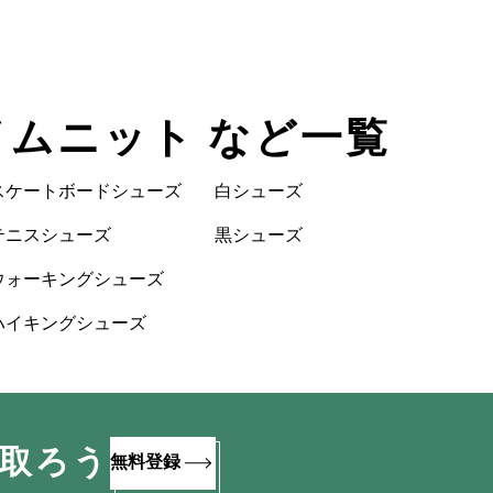
ライムニット など一覧
スケートボードシューズ
白シューズ
テニスシューズ
黒シューズ
ウォーキングシューズ
ハイキングシューズ
け取ろう
無料登録