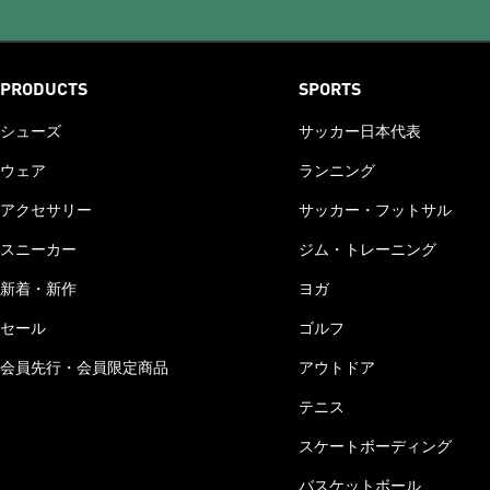
PRODUCTS
SPORTS
シューズ
サッカー日本代表
ウェア
ランニング
アクセサリー
サッカー・フットサル
スニーカー
ジム・トレーニング
新着・新作
ヨガ
セール
ゴルフ
会員先行・会員限定商品
アウトドア
テニス
スケートボーディング
バスケットボール