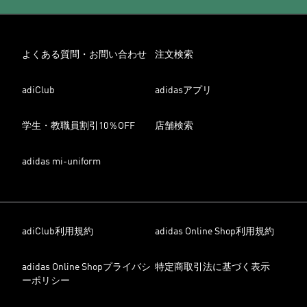
よくある質問・お問い合わせ
注文検索
adiClub
adidasアプリ
学生・教職員割引10％OFF
店舗検索
adidas mi-uniform
adiClub利用規約
adidas Online Shop利用規約
adidas Online Shopプライバシ
特定商取引法に基づく表示
ーポリシー