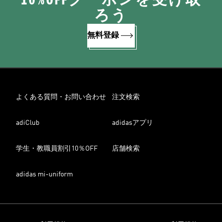
ろう
無料登録
よくある質問・お問い合わせ
注文検索
adiClub
adidasアプリ
学生・教職員割引10％OFF
店舗検索
adidas mi-uniform