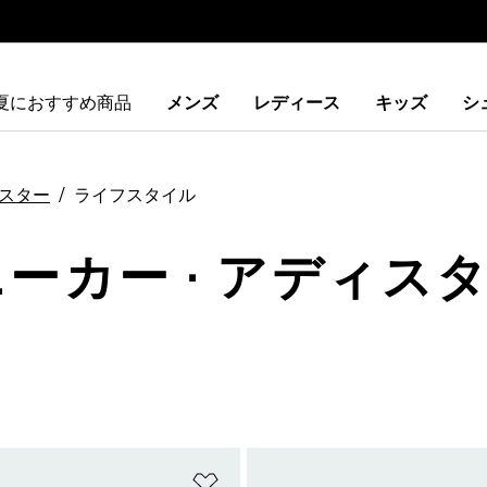
夏におすすめ商品
メンズ
レディース
キッズ
シ
スター
ライフスタイル
ニーカー · アディスタ
ストに追加
ほしいものリストに追加