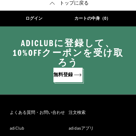
トップに戻る
ログイン
カートの中身（0）
ADICLUBに登録して、
10%OFFクーポンを受け取
ろう
無料登録
よくある質問・お問い合わせ
注文検索
adiClub
adidasアプリ